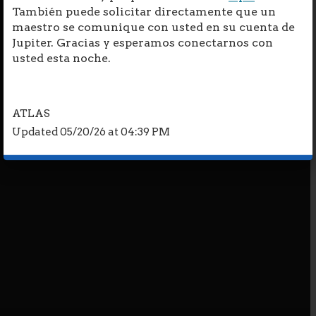
También puede solicitar directamente que un
maestro se comunique con usted en su cuenta de
Jupiter. Gracias y esperamos conectarnos con
usted esta noche.
ATLAS
Updated 05/20/26 at 04:39 PM